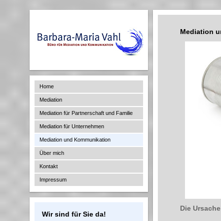
Mediation 
Home
Mediation
Mediation für Partnerschaft und Familie
Mediation für Unternehmen
Mediation und Kommunikation
Über mich
Kontakt
Impressum
Die Ursache 
Wir sind für Sie da!